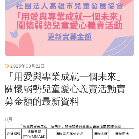
2025年03月22日
「用愛與專業成就一個未來」
關懷弱勢兒童愛心義賣活動實
募金額的最新資料
11月