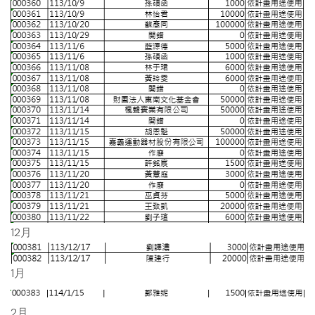
12月
1月
2月