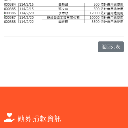
返回列表
勸募捐款資訊