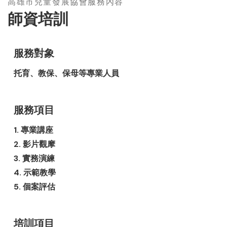
高雄市兒童發展協會服務內容
師資培訓
服務對象
托育、教保、保母等專業人員
服務項目
1. 專業講座
2. 影片觀摩
3. 實務演練
4. 示範教學
5. 個案評估
培訓項目