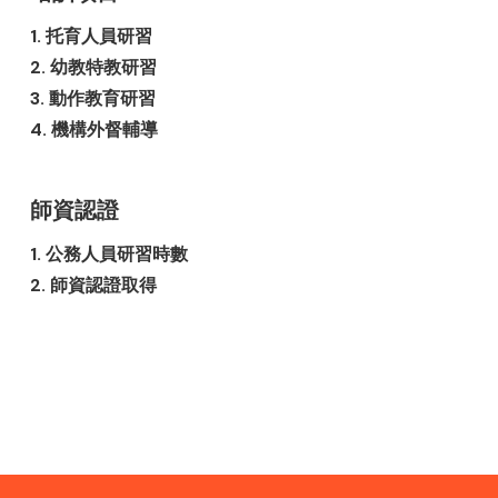
1. 托育人員研習
2. 幼教特教研習
3. 動作教育研習
4. 機構外督輔導
師資認證
1. 公務人員研習時數
2. 師資認證取得