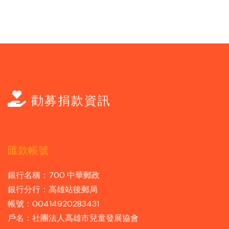
勸募捐款資訊
匯款帳號
銀行名稱：700 中華郵政
銀行分行：高雄站後郵局
帳號：00414920283431
戶名：社團法人高雄市兒童發展協會