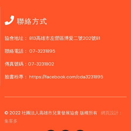
聯絡方式
協會地址：
813高雄市左營區博愛二號202號B1
聯絡電話：
07-3231895
傳真號碼：07-3231802
臉書粉專：
https://facebook.com/cda3231895
© 2022 社團法人高雄市兒童發展協會 版權所有
網頁設計：
集客多