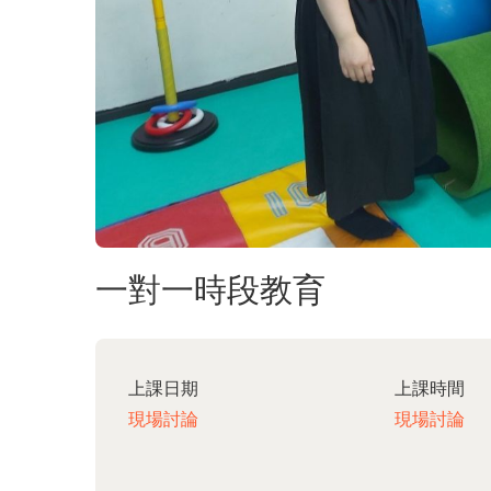
一對一時段教育
上課日期
上課時間
現場討論
現場討論