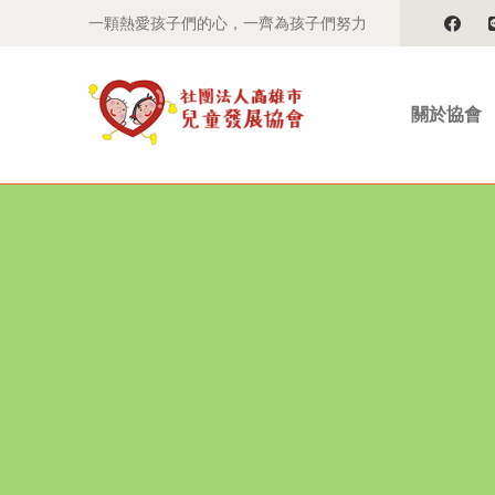
一顆熱愛孩子們的心，一齊為孩子們努力
關於協會