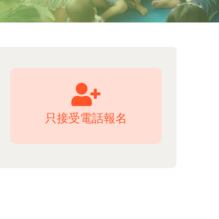
只接受電話報名